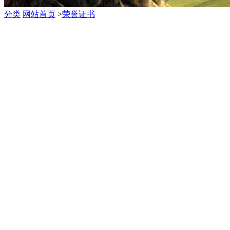
分类
网站首页
>
荣誉证书