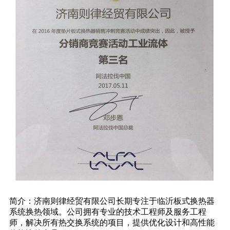
简介：济南则律经贸有限公司长期专注于临沂板式换热器
系统换热领域。公司拥有专业的技术工程师及服务工程
师，解决所有热交换系统的项目，提供优化设计和高性能