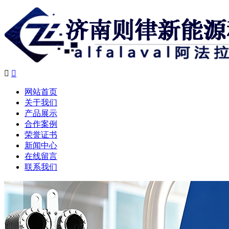


网站首页
关于我们
产品展示
合作案例
荣誉证书
新闻中心
在线留言
联系我们