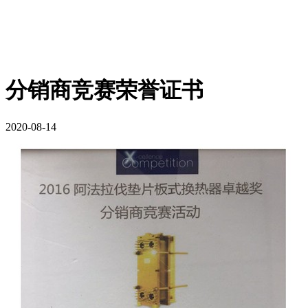
分销商竞赛荣誉证书
2020-08-14