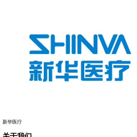
新华医疗
关于我们