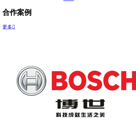
合作案例
更多
