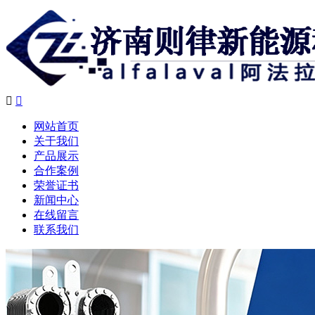


网站首页
关于我们
产品展示
合作案例
荣誉证书
新闻中心
在线留言
联系我们