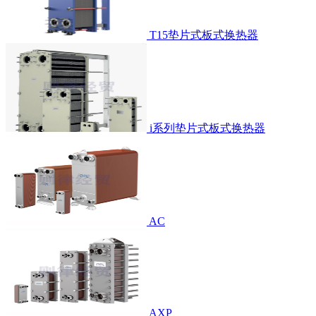
T15垫片式板式换热器
i系列垫片式板式换热器
AC
AXP