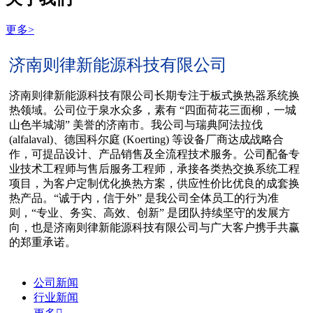
更多>
济南则律新能源科技有限公司
济南则律新能源科技有限公司长期专注于板式换热器系统换
热领域。公司位于泉水众多，素有 “四面荷花三面柳，一城
山色半城湖” 美誉的济南市。我公司与瑞典阿法拉伐
(alfalaval)、德国科尔庭 (Koerting) 等设备厂商达成战略合
作，可提品设计、产品销售及全流程技术服务。公司配备专
业技术工程师与售后服务工程师，承接各类热交换系统工程
项目，为客户定制优化换热方案，供应性价比优良的成套换
热产品。“诚于内，信于外” 是我公司全体员工的行为准
则，“专业、务实、高效、创新” 是团队持续坚守的发展方
向，也是济南则律新能源科技有限公司与广大客户携手共赢
的郑重承诺。
公司新闻
行业新闻