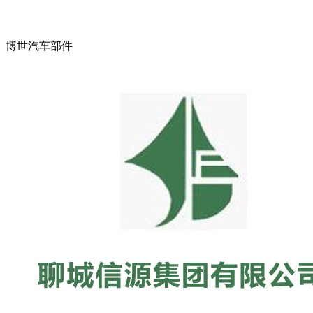
博世汽车部件